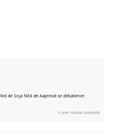
 Red de Soja NEA de Aapresid se debatieron
Leer noticia completa