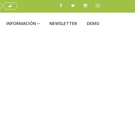
INFORMACIÓN
NEWSLETTER
DEMO