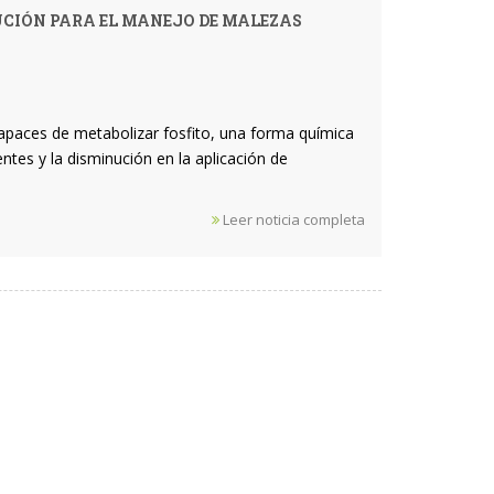
UCIÓN PARA EL MANEJO DE MALEZAS
capaces de metabolizar fosfito, una forma química
ntes y la disminución en la aplicación de
Leer noticia completa