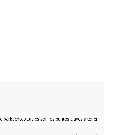
 barbecho. ¿Cuáles son los puntos claves a tener