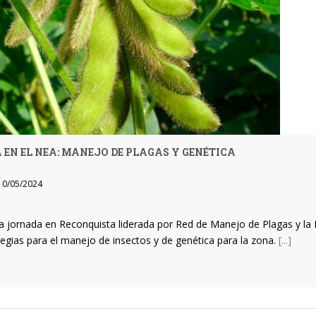
 EN EL NEA: MANEJO DE PLAGAS Y GENÉTICA
0/05/2024
a jornada en Reconquista liderada por Red de Manejo de Plagas y la
tegias para el manejo de insectos y de genética para la zona.
[...]