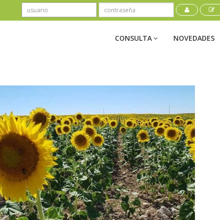
CONSULTA
NOVEDADES