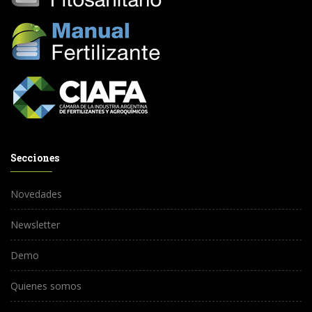
Secciones
Novedades
Newsletter
Demo
Quienes somos