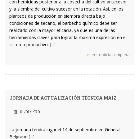
con herbicidas posterior a la cosecha del cultivo antecesor
y la siembra del cultivo sucesor en la rotación. Así, en los
planteos de producción en siembra directa bajo
condiciones de secano, el barbecho químico debe ser
realizado con la mayor eficacia, ya que es una de las
herramientas claves para lograr la máxima expresión en el
sistema productivo.
[...]
Leer noticia completa
JORNADA DE ACTUALIZACIÓN TÉCNICA MAÍZ
01/01/1970
La jornada tendrá lugar el 14 de septiembre en General
Belgrano
[...]