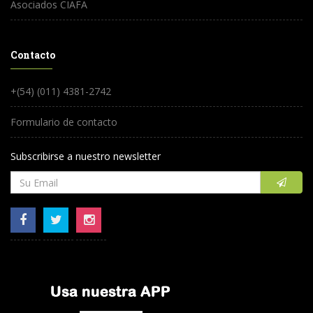
Asociados CIAFA
Contacto
+(54) (011) 4381-2742
Formulario de contacto
Subscribirse a nuestro newsletter