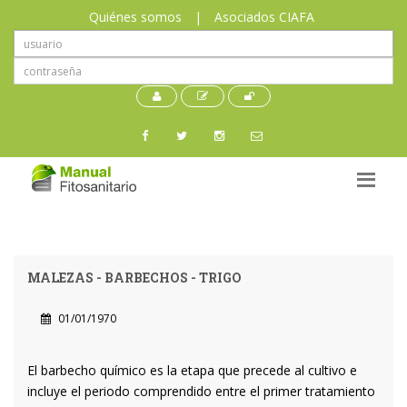
Quiénes somos
|
Asociados CIAFA
MALEZAS - BARBECHOS - TRIGO
01/01/1970
El barbecho químico es la etapa que precede al cultivo e
incluye el periodo comprendido entre el primer tratamiento