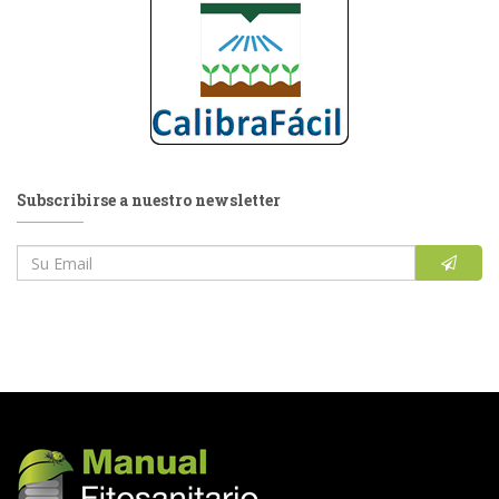
Subscribirse a nuestro newsletter