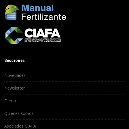
Secciones
Novedades
Newsletter
Demo
Quienes somos
Asociados CIAFA