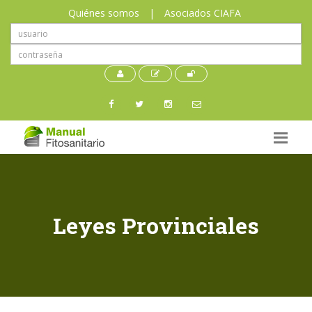
Quiénes somos
|
Asociados CIAFA
Leyes Provinciales