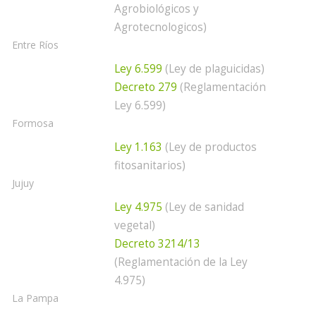
Agrobiológicos y
Agrotecnologicos)
Entre Ríos
Ley 6.599
(Ley de plaguicidas)
Decreto 279
(Reglamentación
Ley 6.599)
Formosa
Ley 1.163
(Ley de productos
fitosanitarios)
Jujuy
Ley 4.975
(Ley de sanidad
vegetal)
Decreto 3214/13
(Reglamentación de la Ley
4.975)
La Pampa