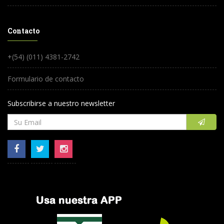
Contacto
+(54) (011) 4381-2742
Formulario de contacto
Subscribirse a nuestro newsletter