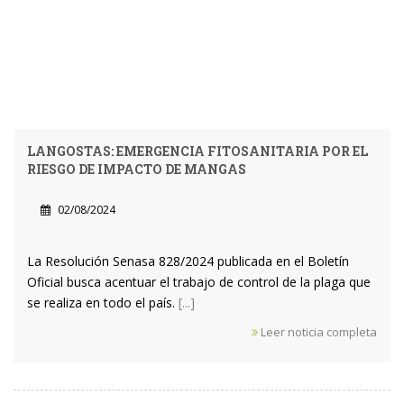
LANGOSTAS: EMERGENCIA FITOSANITARIA POR EL
RIESGO DE IMPACTO DE MANGAS
02/08/2024
La Resolución Senasa 828/2024 publicada en el Boletín
Oficial busca acentuar el trabajo de control de la plaga que
se realiza en todo el país.
[...]
Leer noticia completa