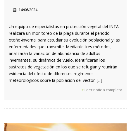
14/06/2024
Un equipo de especialistas en protección vegetal del INTA
realizará un monitoreo de la plaga durante el periodo
otoño-invernal para estudiar su evolución poblacional y las
enfermedades que transmite. Mediante tres métodos,
analizarán la variación de abundancia de adultos
invernantes, su dinámica de vuelo, identificarán los
sustratos de vegetación en los que se refugian y reunirán
evidencia del efecto de diferentes regímenes
meteorológicos sobre la población del vector.
[...]
Leer noticia completa