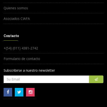
Quienes somos
Asociados CIAFA
Contacto
+(54) (011) 4381-2742
Formulario de contacto
Subscribirse a nuestro newsletter