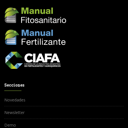
Secciones
Novedades
Newsletter
Demo