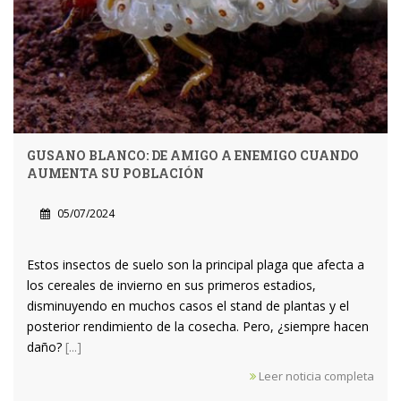
GUSANO BLANCO: DE AMIGO A ENEMIGO CUANDO
AUMENTA SU POBLACIÓN
05/07/2024
Estos insectos de suelo son la principal plaga que afecta a
los cereales de invierno en sus primeros estadios,
disminuyendo en muchos casos el stand de plantas y el
posterior rendimiento de la cosecha. Pero, ¿siempre hacen
daño?
[...]
Leer noticia completa