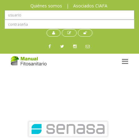
Quiénes somos
|
Asociados CIAFA