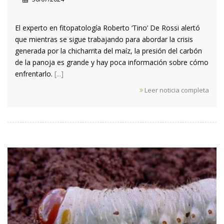
El experto en fitopatología Roberto ‘Tino’ De Rossi alertó
que mientras se sigue trabajando para abordar la crisis
generada por la chicharrita del maíz, la presión del carbón
de la panoja es grande y hay poca información sobre cómo
enfrentarlo.
[...]
Leer noticia completa