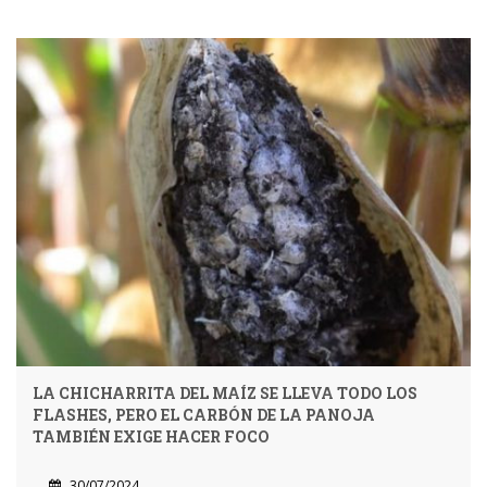
LA CHICHARRITA DEL MAÍZ SE LLEVA TODO LOS
FLASHES, PERO EL CARBÓN DE LA PANOJA
TAMBIÉN EXIGE HACER FOCO
30/07/2024