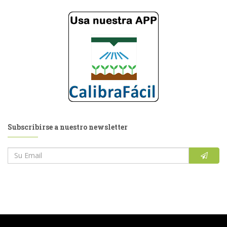
Subscribirse a nuestro newsletter