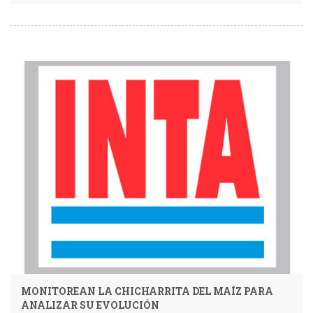
MONITOREAN LA CHICHARRITA DEL MAÍZ PARA
ANALIZAR SU EVOLUCIÓN