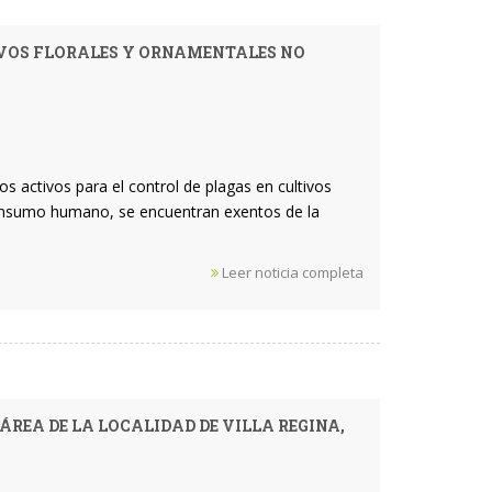
IVOS FLORALES Y ORNAMENTALES NO
s activos para el control de plagas en cultivos
consumo humano, se encuentran exentos de la
Leer noticia completa
ÁREA DE LA LOCALIDAD DE VILLA REGINA,