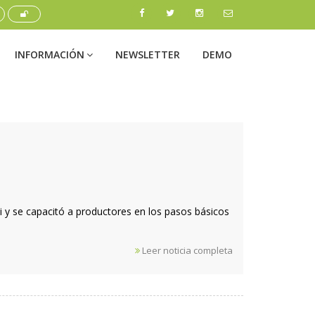
INFORMACIÓN
NEWSLETTER
DEMO
ki y se capacitó a productores en los pasos básicos
Leer noticia completa