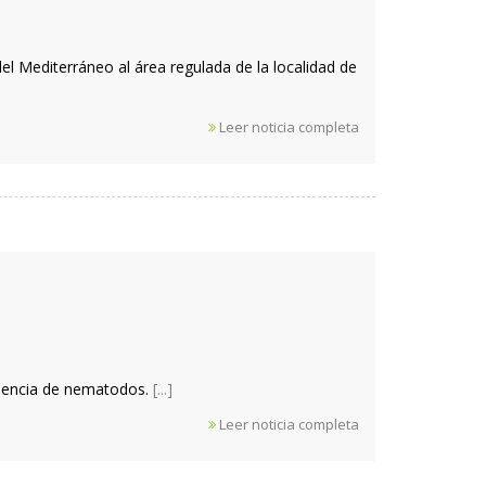
l Mediterráneo al área regulada de la localidad de
Leer noticia completa
esencia de nematodos.
[...]
Leer noticia completa