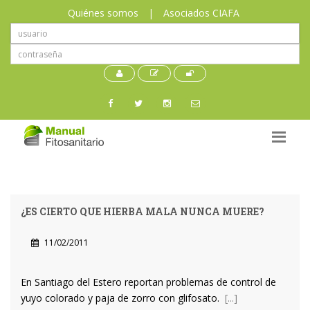
Quiénes somos
|
Asociados CIAFA
¿ES CIERTO QUE HIERBA MALA NUNCA MUERE?
11/02/2011
En Santiago del Estero reportan problemas de control de
yuyo colorado y paja de zorro con glifosato.
[...]