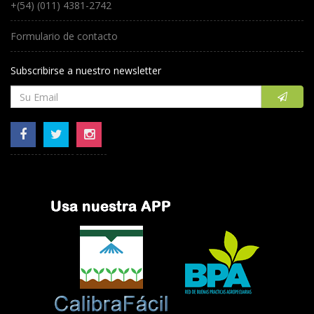
+(54) (011) 4381-2742
Formulario de contacto
Subscribirse a nuestro newsletter