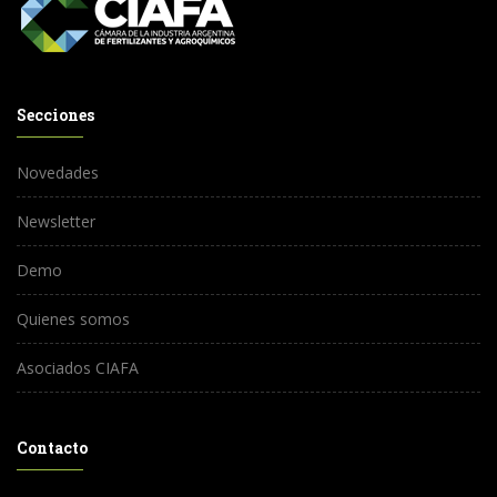
Secciones
Novedades
Newsletter
Demo
Quienes somos
Asociados CIAFA
Contacto