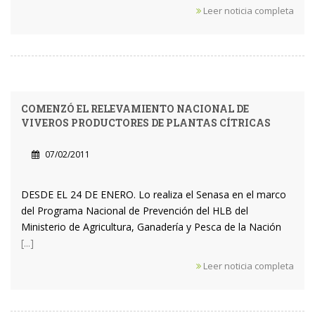
Leer noticia completa
COMENZÓ EL RELEVAMIENTO NACIONAL DE
VIVEROS PRODUCTORES DE PLANTAS CÍTRICAS
07/02/2011
DESDE EL 24 DE ENERO. Lo realiza el Senasa en el marco
del Programa Nacional de Prevención del HLB del
Ministerio de Agricultura, Ganadería y Pesca de la Nación
[...]
Leer noticia completa