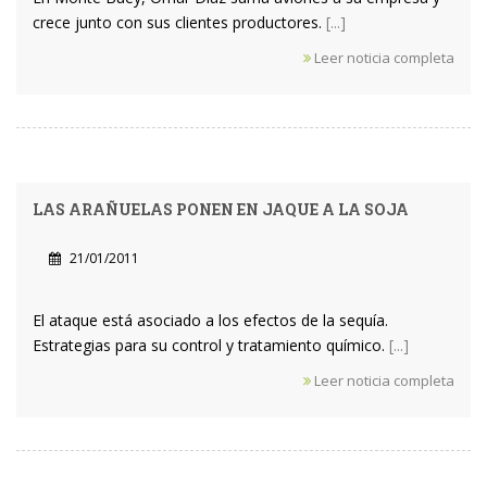
crece junto con sus clientes productores.
[...]
Leer noticia completa
LAS ARAÑUELAS PONEN EN JAQUE A LA SOJA
21/01/2011
El ataque está asociado a los efectos de la sequía.
Estrategias para su control y tratamiento químico.
[...]
Leer noticia completa