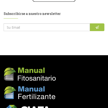
Subscribirse a nuestro newsletter