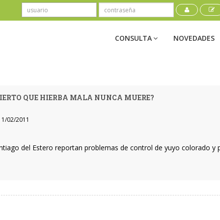
CONSULTA
NOVEDADES
CIERTO QUE HIERBA MALA NUNCA MUERE?
1/02/2011
ntiago del Estero reportan problemas de control de yuyo colorado y 