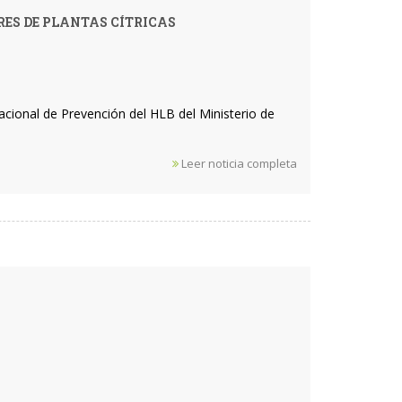
ES DE PLANTAS CÍTRICAS
ional de Prevención del HLB del Ministerio de
Leer noticia completa