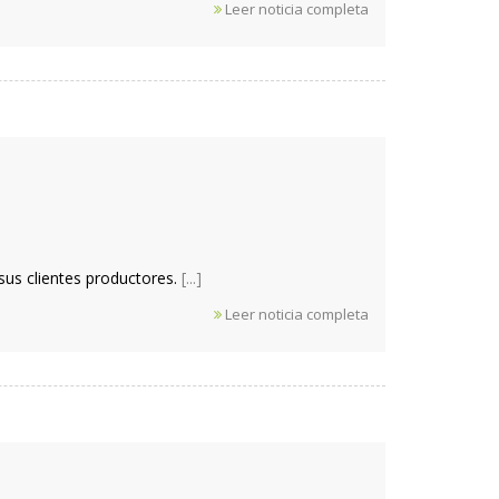
Leer noticia completa
us clientes productores.
[...]
Leer noticia completa