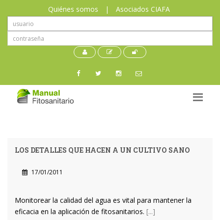
Quiénes somos
|
Asociados CIAFA
LOS DETALLES QUE HACEN A UN CULTIVO SANO
17/01/2011
Monitorear la calidad del agua es vital para mantener la
eficacia en la aplicación de fitosanitarios.
[...]