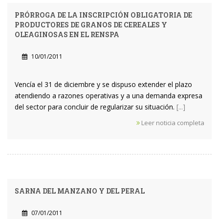
PRÓRROGA DE LA INSCRIPCIÓN OBLIGATORIA DE
PRODUCTORES DE GRANOS DE CEREALES Y
OLEAGINOSAS EN EL RENSPA
10/01/2011
Vencía el 31 de diciembre y se dispuso extender el plazo
atendiendo a razones operativas y a una demanda expresa
del sector para concluir de regularizar su situación.
[...]
Leer noticia completa
SARNA DEL MANZANO Y DEL PERAL
07/01/2011