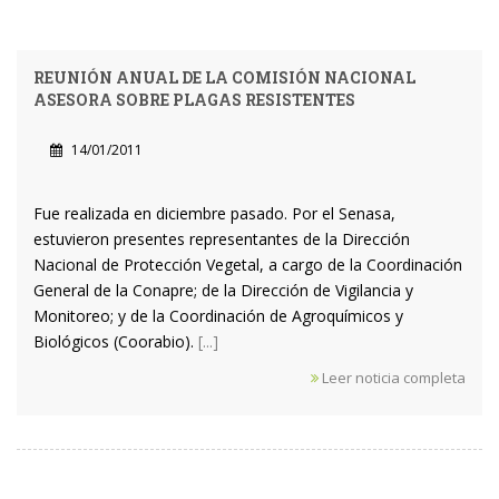
REUNIÓN ANUAL DE LA COMISIÓN NACIONAL
ASESORA SOBRE PLAGAS RESISTENTES
14/01/2011
Fue realizada en diciembre pasado. Por el Senasa,
estuvieron presentes representantes de la Dirección
Nacional de Protección Vegetal, a cargo de la Coordinación
General de la Conapre; de la Dirección de Vigilancia y
Monitoreo; y de la Coordinación de Agroquímicos y
Biológicos (Coorabio).
[...]
Leer noticia completa