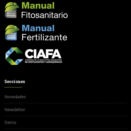
Secciones
Novedades
Newsletter
Demo