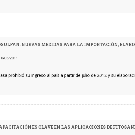
SULFAN: NUEVAS MEDIDAS PARA LA IMPORTACIÓN, ELABO
0/08/2011
nasa prohibió su ingreso al país a partir de julio de 2012 y su elabor
APACITACIÓN ES CLAVE EN LAS APLICACIONES DE FITOSAN