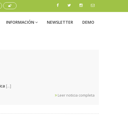
INFORMACIÓN
NEWSLETTER
DEMO
nica
[...]
Leer noticia completa