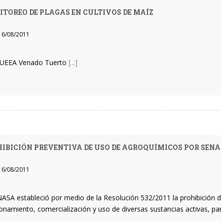
TOREO DE PLAGAS EN CULTIVOS DE MAÍZ
6/08/2011
UEEA Venado Tuerto
[...]
IBICIÓN PREVENTIVA DE USO DE AGROQUÍMICOS POR SEN
6/08/2011
NASA estableció por medio de la Resolución 532/2011 la prohibición d
ionamiento, comercialización y uso de diversas sustancias activas, p