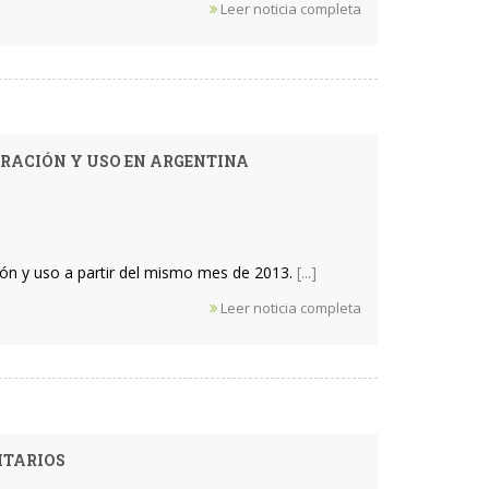
Leer noticia completa
RACIÓN Y USO EN ARGENTINA
ación y uso a partir del mismo mes de 2013.
[...]
Leer noticia completa
ITARIOS