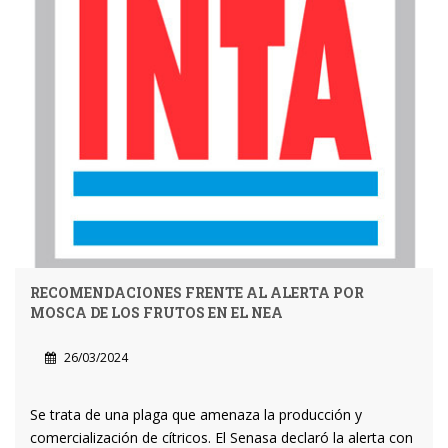
RECOMENDACIONES FRENTE AL ALERTA POR
MOSCA DE LOS FRUTOS EN EL NEA
26/03/2024
Se trata de una plaga que amenaza la producción y
comercialización de cítricos. El Senasa declaró la alerta con