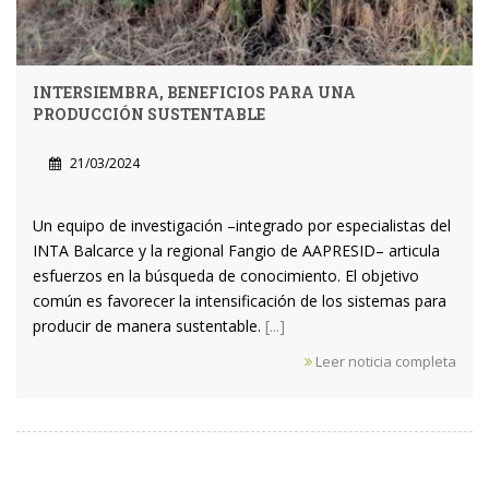
INTERSIEMBRA, BENEFICIOS PARA UNA
PRODUCCIÓN SUSTENTABLE
21/03/2024
Un equipo de investigación –integrado por especialistas del
INTA Balcarce y la regional Fangio de AAPRESID– articula
esfuerzos en la búsqueda de conocimiento. El objetivo
común es favorecer la intensificación de los sistemas para
producir de manera sustentable.
[...]
Leer noticia completa