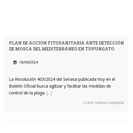
PLAN DE ACCIÓN FITOSANITARIA ANTE DETECCIÓN
DE MOSCA DEL MEDITERRÁNEO EN TUPUNGATO
18/04/2024
La Resolución 403/2024 del Senasa publicada hoy en el
Boletín Oficial busca agilizar y facilitar las medidas de
control de la plaga.
[...]
Leer noticia completa