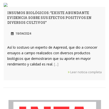
INSUMOS BIOLÓGICOS: “EXISTE ABUNDANTE
EVIDENCIA SOBRE SUS EFECTOS POSITIVOS EN
DIVERSOS CULTIVOS”
18/04/2024
Así lo sostuvo un experto de Aapresid, que dio a conocer
ensayos a campo realizados con diversos productos
biológicos que demostraron que su aporte en mayor
rendimiento y calidad es real.
[...]
Leer noticia completa