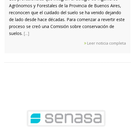
Agrónomos y Forestales de la Provincia de Buenos Aires,
reconocen que el cuidado del suelo se ha venido dejando
de lado desde hace décadas. Para comenzar a revertir este
proceso se creó una Comisión sobre conservación de
suelos.
[...]
Leer noticia completa