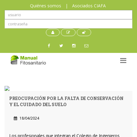
Quiénes somos
|
Asociados CIAFA
PREOCUPACIÓN POR LA FALTA DE CONSERVACIÓN
Y EL CUIDADO DEL SUELO
18/04/2024
Los profesionales que integran el Colegio de Ingenieros