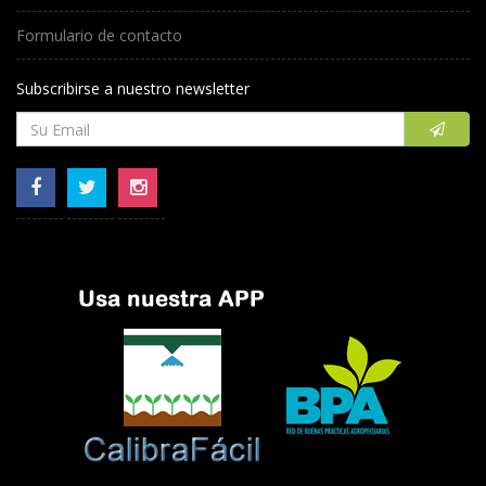
Formulario de contacto
Subscribirse a nuestro newsletter