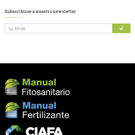
Subscribirse a nuestro newsletter