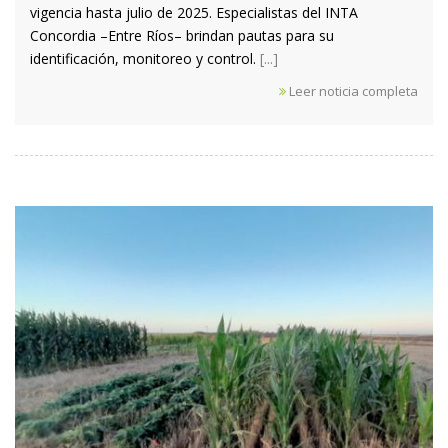
vigencia hasta julio de 2025. Especialistas del INTA
Concordia –Entre Ríos– brindan pautas para su
identificación, monitoreo y control.
[...]
Leer noticia completa