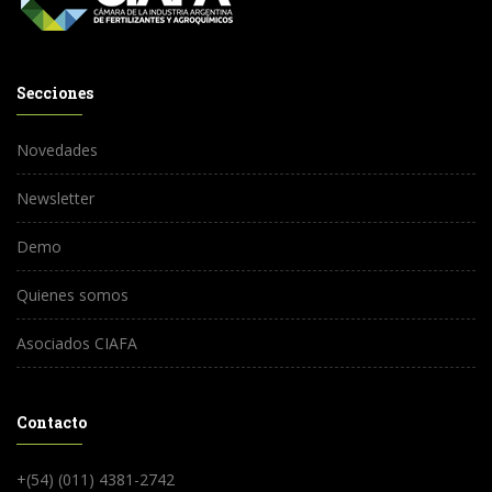
Secciones
Novedades
Newsletter
Demo
Quienes somos
Asociados CIAFA
Contacto
+(54) (011) 4381-2742