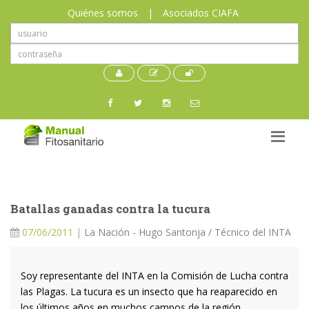
Quiénes somos
|
Asociados CIAFA
Batallas ganadas contra la tucura
07/06/2011
|
La Nación - Hugo Santonja / Técnico del INTA
Soy representante del INTA en la Comisión de Lucha contra
las Plagas. La tucura es un insecto que ha reaparecido en
los últimos años en muchos campos de la región