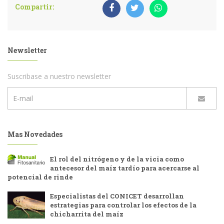
Compartir:
Newsletter
Suscribase a nuestro newsletter
Mas Novedades
El rol del nitrógeno y de la vicia como
antecesor del maíz tardío para acercarse al
potencial de rinde
Especialistas del CONICET desarrollan
estrategias para controlar los efectos de la
chicharrita del maíz