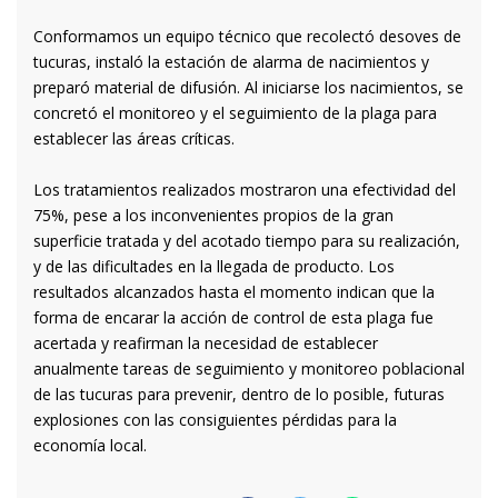
Conformamos un equipo técnico que recolectó desoves de
tucuras, instaló la estación de alarma de nacimientos y
preparó material de difusión. Al iniciarse los nacimientos, se
concretó el monitoreo y el seguimiento de la plaga para
establecer las áreas críticas.
Los tratamientos realizados mostraron una efectividad del
75%, pese a los inconvenientes propios de la gran
superficie tratada y del acotado tiempo para su realización,
y de las dificultades en la llegada de producto. Los
resultados alcanzados hasta el momento indican que la
forma de encarar la acción de control de esta plaga fue
acertada y reafirman la necesidad de establecer
anualmente tareas de seguimiento y monitoreo poblacional
de las tucuras para prevenir, dentro de lo posible, futuras
explosiones con las consiguientes pérdidas para la
economía local.