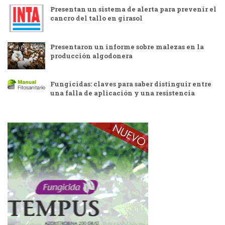
Presentan un sistema de alerta para prevenir el
cancro del tallo en girasol
Presentaron un informe sobre malezas en la
producción algodonera
Fungicidas: claves para saber distinguir entre
una falla de aplicación y una resistencia