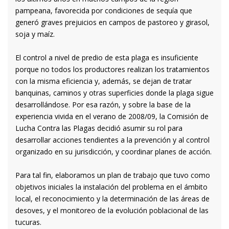
pampeana, favorecida por condiciones de sequía que
generó graves prejuicios en campos de pastoreo y girasol,
soja y maíz.
El control a nivel de predio de esta plaga es insuficiente
porque no todos los productores realizan los tratamientos
con la misma eficiencia y, además, se dejan de tratar
banquinas, caminos y otras superficies donde la plaga sigue
desarrollándose. Por esa razón, y sobre la base de la
experiencia vivida en el verano de 2008/09, la Comisión de
Lucha Contra las Plagas decidió asumir su rol para
desarrollar acciones tendientes a la prevención y al control
organizado en su jurisdicción, y coordinar planes de acción.
Para tal fin, elaboramos un plan de trabajo que tuvo como
objetivos iniciales la instalación del problema en el ámbito
local, el reconocimiento y la determinación de las áreas de
desoves, y el monitoreo de la evolución poblacional de las
tucuras.