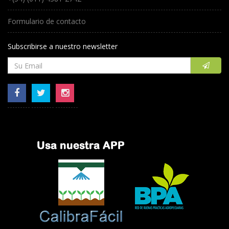
Formulario de contacto
Subscribirse a nuestro newsletter