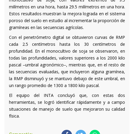
milímetros en una hora, hasta 29.5 milímetros en una hora.
Estos resultados muestran la mejora lograda en el sistema
poroso del suelo en estudio al incrementar la proporción de
gramíneas en las secuencias agrícolas.
Con el penetrómetro digital se obtuvieron curvas de RMP
cada 2.5 centímetros hasta los 30 centímetros de
profundidad. En el monocultivo de soja se observaron, en
todas las profundidades, valores superiores a los 2000 kilo
pascal –umbral agronómico–, mientras que, en el resto de
las secuencias evaluadas, que incluyeron alguna gramínea,
la RMP disminuyó y se mantuvo debajo de este umbral, en
un rango promedio de 1300 a 1800 kilo pascal.
El equipo del INTA concluyó que, con estas dos
herramientas, se logró identificar rápidamente y a campo
situaciones de manejo de suelo que mejoraron su calidad
física.