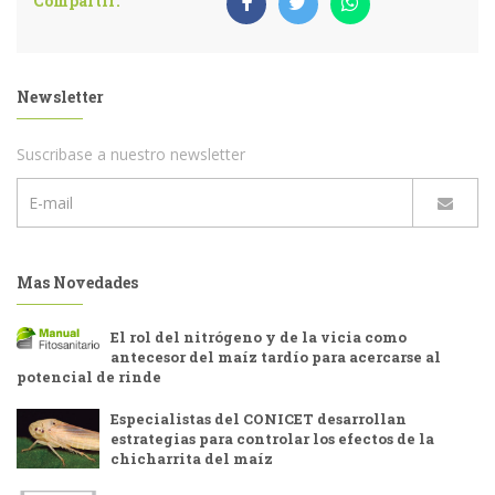
Compartir:
Newsletter
Suscribase a nuestro newsletter
Mas Novedades
El rol del nitrógeno y de la vicia como
antecesor del maíz tardío para acercarse al
potencial de rinde
Especialistas del CONICET desarrollan
estrategias para controlar los efectos de la
chicharrita del maíz