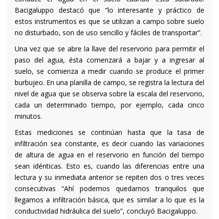
Bacigaluppo destacó que “lo interesante y práctico de
estos instrumentos es que se utilizan a campo sobre suelo
no disturbado, son de uso sencillo y fáciles de transportar”.
Una vez que se abre la llave del reservorio para permitir el
paso del agua, ésta comenzará a bajar y a ingresar al
suelo, se comienza a medir cuando se produce el primer
burbujeo. En una planilla de campo, se registra la lectura del
nivel de agua que se observa sobre la escala del reservorio,
cada un determinado tiempo, por ejemplo, cada cinco
minutos.
Estas mediciones se continúan hasta que la tasa de
infiltración sea constante, es decir cuando las variaciones
de altura de agua en el reservorio en función del tiempo
sean idénticas. Esto es, cuando las diferencias entre una
lectura y su inmediata anterior se repiten dos o tres veces
consecutivas “Ahí podemos quedarnos tranquilos que
llegamos a infiltración básica, que es similar a lo que es la
conductividad hidráulica del suelo”, concluyó Bacigaluppo.