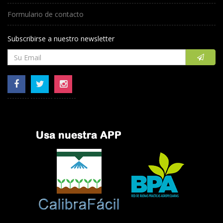
Formulario de contacto
Subscribirse a nuestro newsletter