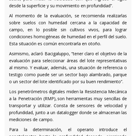
desde la superficie y su movimiento en profundidad”.
Al momento de la evaluación, se recomienda realizarlas
sobre suelos con humedad cercana a la capacidad de
campo, en lo posible sin cultivos vivos, para lograr
condiciones homogéneas de humedad en el perfil del suelo.
Esta situación es común encontrarla en otoño.
Asimismo, aclaró Bacigaluppo, “tener claro el objetivo de la
evaluación para seleccionar áreas del lote representativas
al mismo. Y evaluar, además, una situación de referencia o
testigo como puede ser un sector bajo alambrado, parque
o un sector del lote identificado por su buen rendimiento”.
Los penetrómetros digitales miden la Resistencia Mecánica
a la Penetración (RMP), son herramientas muy sencillas de
transportar y utilizar. Consta de sensores de velocidad y
profundidad, junto a un datalogger donde se almacenan las
mediciones de campo.
Para la determinación, el operario introduce el