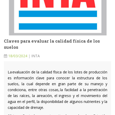
Claves para evaluar la calidad física de los
suelos
18/03/2024
|
INTA
La evaluación de la calidad física de los lotes de producción
es información clave para conocer la estructura de los
suelos, la cual depende en gran parte de su manejo y
condiciona, entre otras cosas, la facilidad a la penetración
de las raíces, la aireación, el ingreso y el movimiento del
agua en el perfil, la disponibilidad de algunos nutrientes y la
capacidad de drenaje.