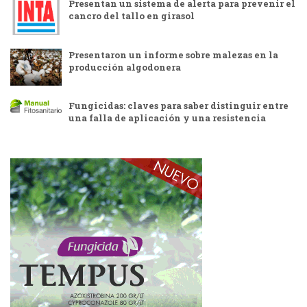
Presentan un sistema de alerta para prevenir el
cancro del tallo en girasol
Presentaron un informe sobre malezas en la
producción algodonera
Fungicidas: claves para saber distinguir entre
una falla de aplicación y una resistencia