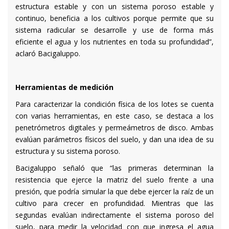
estructura estable y con un sistema poroso estable y
continuo, beneficia a los cultivos porque permite que su
sistema radicular se desarrolle y use de forma más
eficiente el agua y los nutrientes en toda su profundidad”,
aclaró Bacigaluppo.
Herramientas de medición
Para caracterizar la condición física de los lotes se cuenta
con varias herramientas, en este caso, se destaca a los
penetrómetros digitales y permeámetros de disco. Ambas
evalúan parámetros físicos del suelo, y dan una idea de su
estructura y su sistema poroso.
Bacigaluppo señaló que “las primeras determinan la
resistencia que ejerce la matriz del suelo frente a una
presión, que podría simular la que debe ejercer la raíz de un
cultivo para crecer en profundidad. Mientras que las
segundas evalúan indirectamente el sistema poroso del
suelo, para medir la velocidad con que ingresa el agua