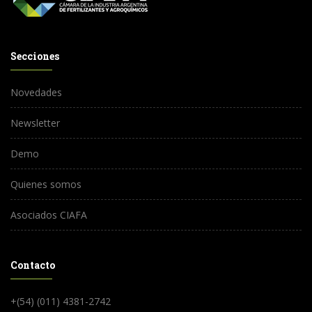
Secciones
Novedades
Newsletter
Demo
Quienes somos
Asociados CIAFA
Contacto
+(54) (011) 4381-2742