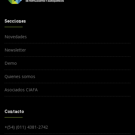
Secciones
Novedades
Newsletter
Demo
Quienes somos
Asociados CIAFA
Contacto
+(54) (011) 4381-2742