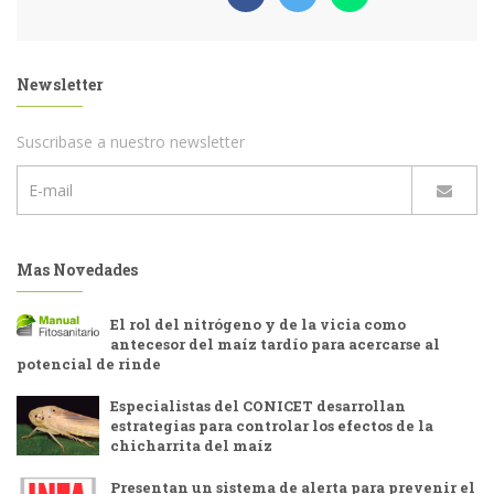
Newsletter
Suscribase a nuestro newsletter
Mas Novedades
El rol del nitrógeno y de la vicia como
antecesor del maíz tardío para acercarse al
potencial de rinde
Especialistas del CONICET desarrollan
estrategias para controlar los efectos de la
chicharrita del maíz
Presentan un sistema de alerta para prevenir el