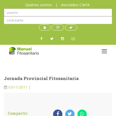
Quiénes somos
|
Asociados CIAFA
Jornada Provincial Fitosanitaria
03/11/2011
|
Compartir: