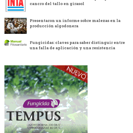
cancro del tallo en girasol
Presentaron un informe sobre malezas en la
producción algodonera
Fungicidas: claves para saber distinguir entre
una falla de aplicación y una resistencia