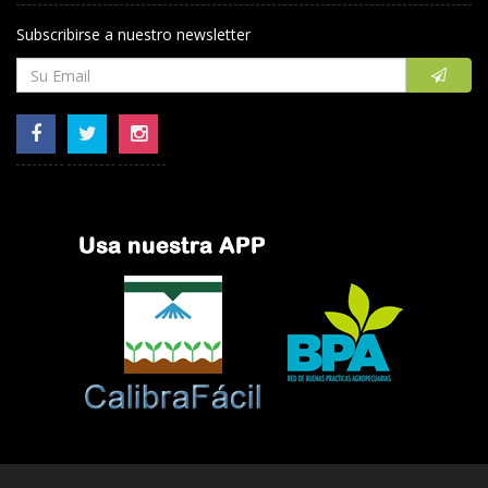
Subscribirse a nuestro newsletter