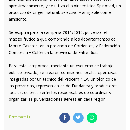
aproximadamente, y se utiliza el bioinsecticida Spinosad, un
producto de origen natural, selectivo y amigable con el
ambiente.
Se estipula para la campaña 2011/2012, pulverizar el
macizo frutícola que comprende a los departamentos de
Monte Caseros, en la provincia de Corrientes, y Federación,
Concordia y Colón en la provincia de Entre Ríos.
Para esta temporada, mediante un esquema de trabajo
público-privado, se crearon comisiones locales operativas,
integradas por un técnico del Procem NEA, un técnico de
las provincias, representantes de Fundanea y productores
locales, quienes serán los responsables de coordinar y
organizar las pulverizaciones aéreas en cada región.
Compartir: