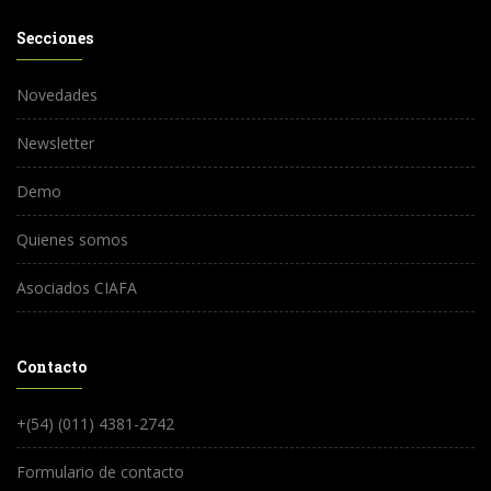
Secciones
Novedades
Newsletter
Demo
Quienes somos
Asociados CIAFA
Contacto
+(54) (011) 4381-2742
Formulario de contacto