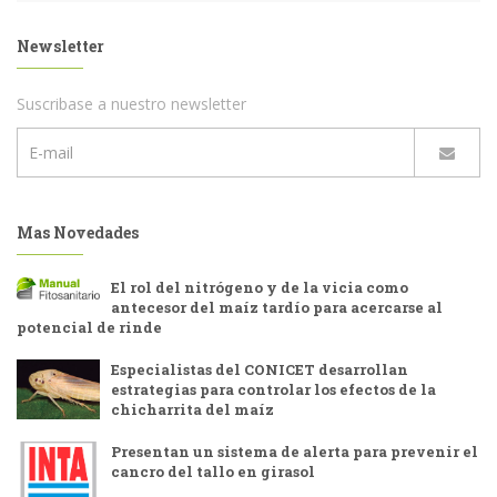
Newsletter
Suscribase a nuestro newsletter
Mas Novedades
El rol del nitrógeno y de la vicia como
antecesor del maíz tardío para acercarse al
potencial de rinde
Especialistas del CONICET desarrollan
estrategias para controlar los efectos de la
chicharrita del maíz
Presentan un sistema de alerta para prevenir el
cancro del tallo en girasol