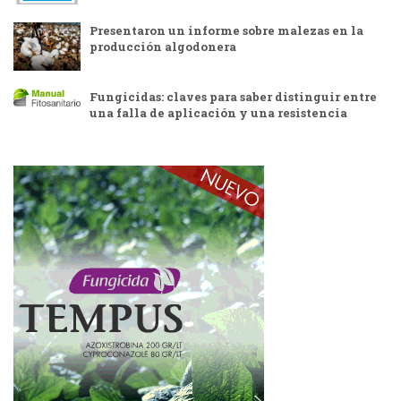
Presentaron un informe sobre malezas en la
producción algodonera
Fungicidas: claves para saber distinguir entre
una falla de aplicación y una resistencia